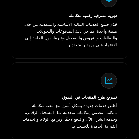
تجربة مصرفية رقمية متكاملة
قدّم جميع الخدمات المالية الأساسية والمتقدمة من خلال
منصة واحدة، بما في ذلك المدفوعات والتحويلات
والبطاقات والقروض والتسجيل وغيرها، دون الحاجة إلى
الاعتماد على مزودين متعددين.
تسريع طرح المنتجات في السوق
أطلق خدمات جديدة بشكل أسرع مع منصة متكاملة
بالكامل تتضمن إمكانيات متقدمة مثل التسجيل الرقمي،
وخدمة الشراء الآن والدفع لاحقًا، وبرامج الولاء، والخدمات
الفورية الجاهزة للاستخدام.