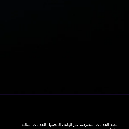
منصة الخدمات المصرفية عبر الهاتف المحمول للخدمات المالية
الحديثة