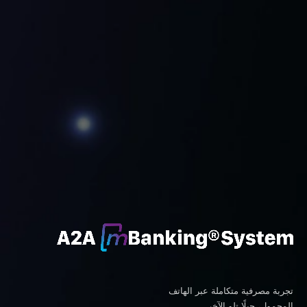
تجربة مصرفية متكاملة عبر الهاتف
المحمول، جيلًا تلو الآخر