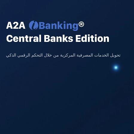
تحويل الخدمات المصرفية المركزية من خلال التحكم الرقمي الذكي