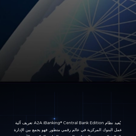
يُعيد نظام A2A iBanking® Central Bank Edition تعريف آلية
عمل البنوك المركزية في عالم رقمي متطور. فهو يجمع بين الإدارة