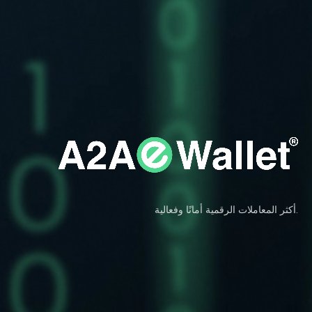
أكثر المعاملات الرقمية أمانًا وفعالية.