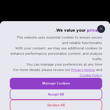
We value your
privacy.
This website uses essential cookies to ensure secure
and reliable functionality.
With your consent, we may use additional cookies to
enhance performance, personalize content, and analyze
traffic.
You can manage your preferences at any time.
For more details, please review our
Privacy Notice
and
Cookie Policy.
Manage Cookies
Accept All
Decline All